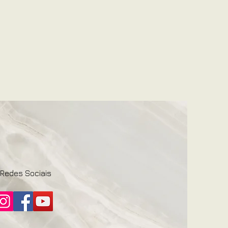
Redes Sociais